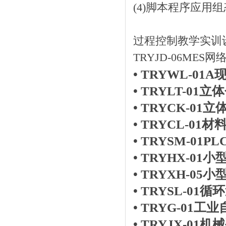
(4)脚本程序应用
过程控制教学实训
TRYJD-06ME
•
TRYWL-0
•
TRYLT-01
•
TRYCK-01
•
TRYCL-01
•
TRYSM-01
•
TRYHX-0
•
TRYXH-05
•
TRYSL-01
•
TRYG-01
•
TRYJX-01