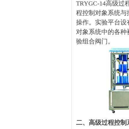
TRYGC-14高
程控制对象系统与
操作。实验平台设
对象系统中的各种
验组合阀门。
二、高级过程控制