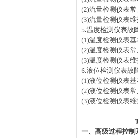
(2)流量检测仪表
(3)流量检测仪表
5.温度检测仪表
(1)温度检测仪表
(2)温度检测仪表
(3)温度检测仪表
6.液位检测仪表
(1)液位检测仪表
(2)液位检测仪表
(3)液位检测仪表
一、高级过程控制