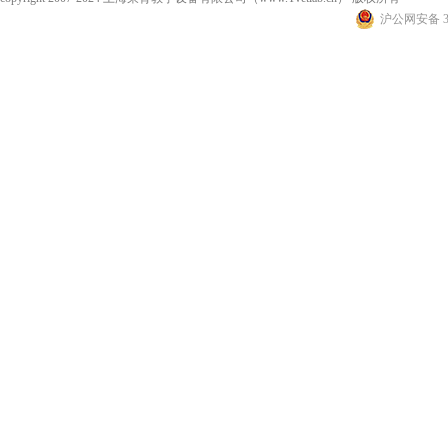
沪公网安备 31