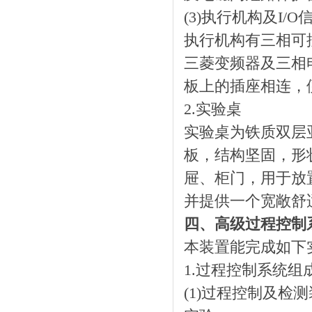
(3)执行机构及I/
执行机构有三相可
三菱变频器及三相
板上的插座相连，
2.实验桌
实验桌为铁质双层
板，结构坚固，形
屉、柜门，用于放
并提供一个宽敞舒
四、高级过程控制
本装置能完成如下
1.过程控制系统组
(1)过程控制及