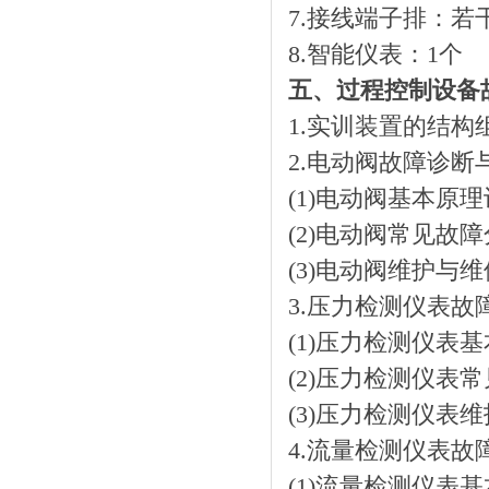
7.接线端子排：若
8.智能仪表：1个
五、过程控制设备
1.实训装置的结构
2.电动阀故障诊断
(1)电动阀基本原
(2)电动阀常见故
(3)电动阀维护与维
3.压力检测仪表
(1)压力检测仪表
(2)压力检测仪表
(3)压力检测仪表
4.流量检测仪表
(1)流量检测仪表