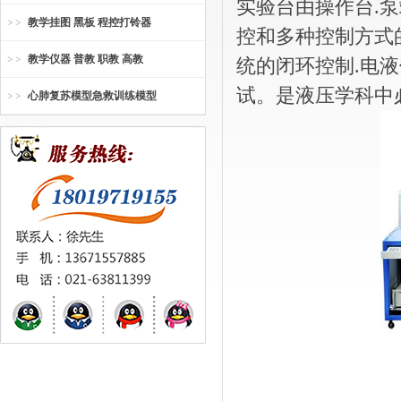
实验台由操作台.泵
教学挂图 黑板 程控打铃器
控和多种控制方式
教学仪器 普教 职教 高教
统的闭环控制.电
试。是液压学科中
心肺复苏模型急救训练模型