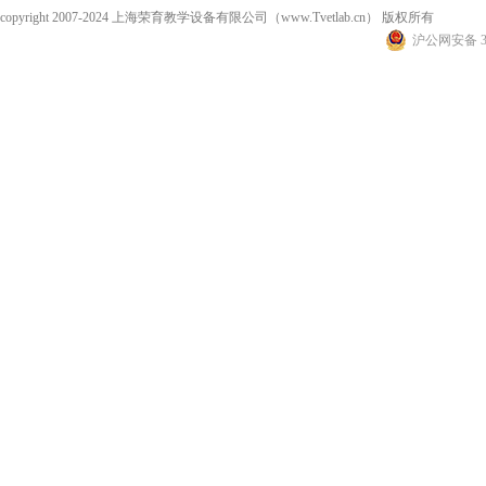
copyright 2007-2024 上海荣育教学设备有限公司（www.Tvetlab.cn） 版权所有
沪公网安备 31