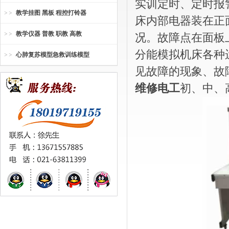
实训定时、定时报
教学挂图 黑板 程控打铃器
床内部电器装在正
教学仪器 普教 职教 高教
况。故障点在面板
分能模拟机床各种
心肺复苏模型急救训练模型
见故障的现象、故
维修电工
初、中、