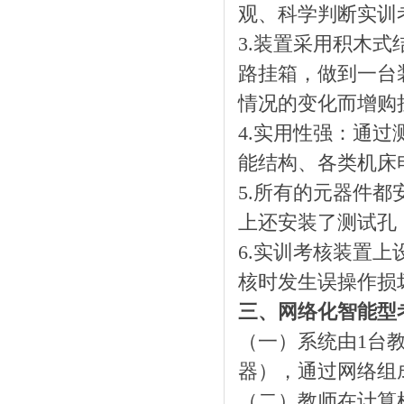
观、科学判断实训
3.装置采用积木
路挂箱，做到一台
情况的变化而增购
4.实用性强：通
能结构、各类机床
5.所有的元器件
上还安装了测试孔
6.实训考核装置
核时发生误操作损
三、网络化智能型
（一）系统由1台
器），通过网络组
（二）教师在计算