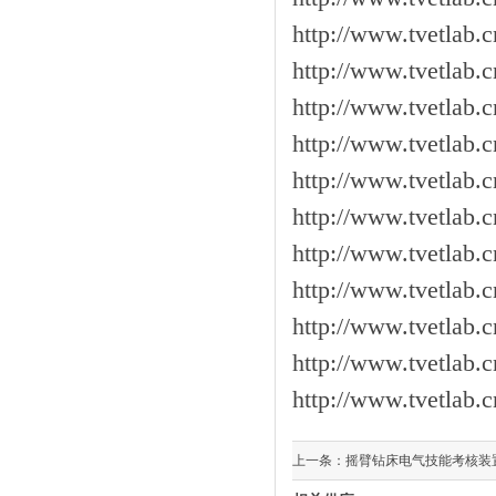
http://www.tvetlab.
http://www.tvetlab.
http://www.tvetlab.
http://www.tvetlab.
http://www.tvetlab.
http://www.tvetlab.
http://www.tvetlab.
http://www.tvetlab.
http://www.tvetlab.
http://www.tvetlab.
http://www.tvetlab.
上一条：
摇臂钻床电气技能考核装