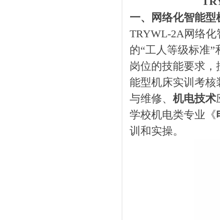
T
一、网络化智能型
TRYWL-2A网
的“工人等级标准
岗位的技能要求，
能型机床实训考核
与维修、
机电技术
学校机电类专业《
训和实操。