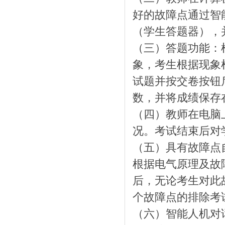
好的故障点通过智
（学生答题器），
（三）答题功能：
象，考生根据现象
试题并按交卷按钮
数，并将成绩保存
（四）教师在电脑
况。考试结束后对
（五）具有故障点
根据电气原理及故
后，无论考生对此
个故障点的排除考
（六）智能人机对