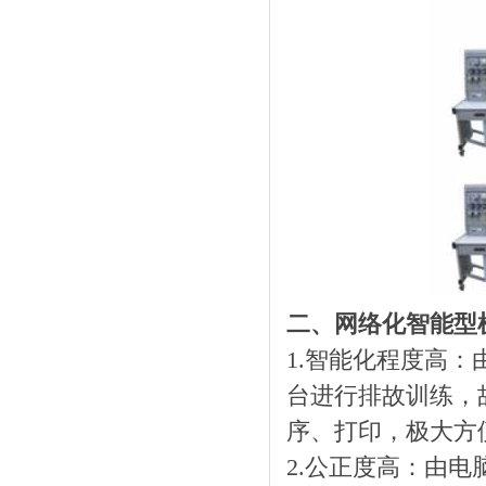
二、网络化智能型
1.智能化程度高
台进行排故训练，
序、打印，极大方
2.公正度高：由