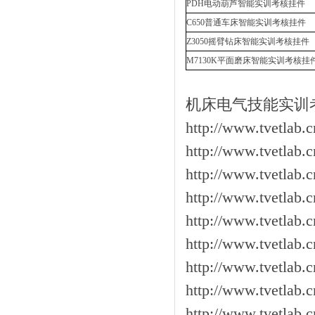
PDH电动葫芦智能实训考核挂件
C650普通车床智能实训考核挂件
Z3050摇臂钻床智能实训考核挂件
M7130K平面磨床智能实训考核挂
机床电气技能实训
http://www.tvetlab.
http://www.tvetlab.
http://www.tvetlab.
http://www.tvetlab.
http://www.tvetlab.
http://www.tvetlab.
http://www.tvetlab.
http://www.tvetlab.
http://www.tvetlab.