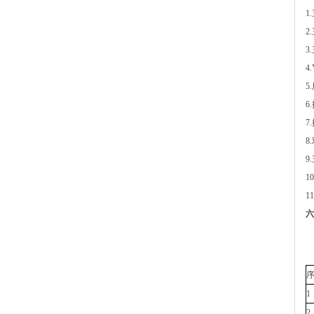
1
2
3
4
5
6
7
8
9
1
1
六
1
2