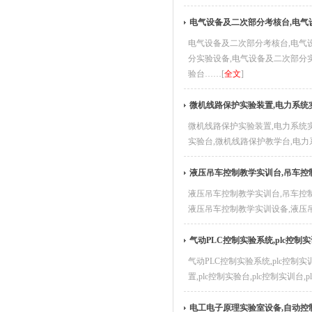
电气设备及二次部分考核台,电气
电气设备及二次部分考核台,电气
分实验设备,电气设备及二次部分
验台……[
全文
]
微机线路保护实验装置,电力系统
微机线路保护实验装置,电力系统
实验台,微机线路保护教学台,电力
液压吊车控制教学实训台,吊车控
液压吊车控制教学实训台,吊车控
液压吊车控制教学实训设备,液压吊
气动PLC控制实验系统,plc控制
气动PLC控制实验系统,plc控制实训
置,plc控制实验台,plc控制实训台,p
电工电子原理实验室设备,自动控