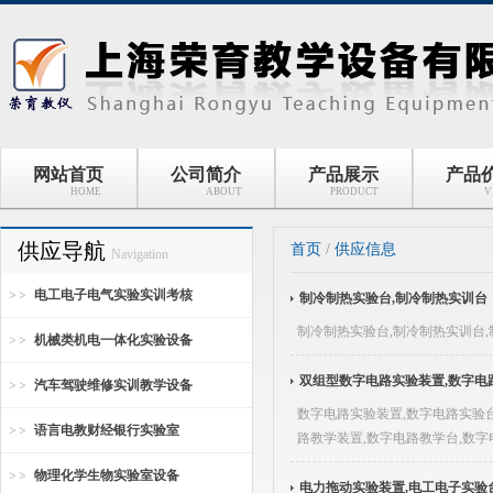
网站首页
公司简介
产品展示
产品
HOME
ABOUT
PRODUCT
V
供应导航
首页
/
供应信息
Navigation
电工电子电气实验实训考核
制冷制热实验台,制冷制热实训台
制冷制热实验台,制冷制热实训台,
机械类机电一体化实验设备
双组型数字电路实验装置,数字电
汽车驾驶维修实训教学设备
数字电路实验装置,数字电路实验台
语言电教财经银行实验室
路教学装置,数字电路教学台,数字
物理化学生物实验室设备
电力拖动实验装置,电工电子实验