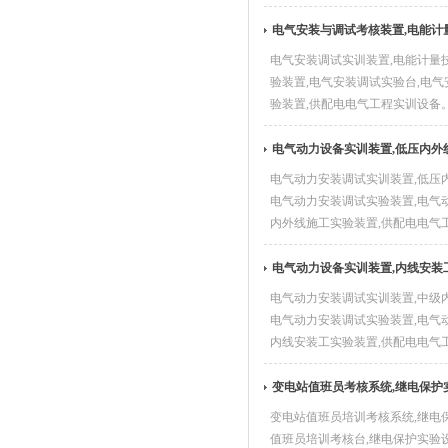
电气安装与调试考核装置,电能计
电气安装调试实训装置,电能计量
验装置,电气安装调试实验台,电
验装置,供配电电气工程实训设备。
电气动力设备实训装置,低压内外
电气动力安装调试实训装置,低压
电气动力安装调试实验装置,电气
内外线施工实验装置,供配电电气
电气动力设备实训装置,内线安装
电气动力安装调试实训装置,中级
电气动力安装调试实验装置,电气
内线安装工实验装置,供配电电气
变电站值班员考核系统,继电保护
变电站值班员培训考核系统,继电
值班员培训考核台,继电保护实验设