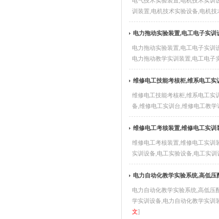
电气技术实验装置,电机技术实训设
训装置,电机技术实验设备,电机技
电力拖动实验装置,电工电子实训
电力拖动实验装置,电工电子实训设
电力拖动教学实训装置,电工电子实
维修电工技能考核柜,维系电工实
维修电工技能考核柜,维系电工实
备,维修电工实训台,维修电工教学
维修电工考核装置,维修电工实训
维修电工考核装置,维修电工实训装
实训设备,电工实验设备,电工实训
电力自动化教学实验系统,高低压
电力自动化教学实验系统,高低压
学实训设备,电力自动化教学实训
文
]