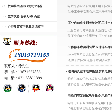
教学挂图 黑板 程控打铃器
电力拖动实验装置,电工电子实验台
台,电工电子实训台,电工电子实验
教学仪器 普教 职教 高教
工业自动化实训考核装置,工业自
心肺复苏模型急救训练模型
工业自动化考核装置,工业自动化
置,工业自动化实训设备,工业自动
立体停车库实训装置,立体停车库
立体停车库实训装置,立体停车库
台,停车库实验台,停车库实验设备
透明仿真教学电梯模型,仿真电梯
透明仿真教学电梯模型,仿真电梯
梯实验台,仿真电梯实验设备,仿真
电梯门安装调试教学设备,电梯门
电梯门安装调试教学设备,电梯门
门安装调试实验装置,电梯门安装调