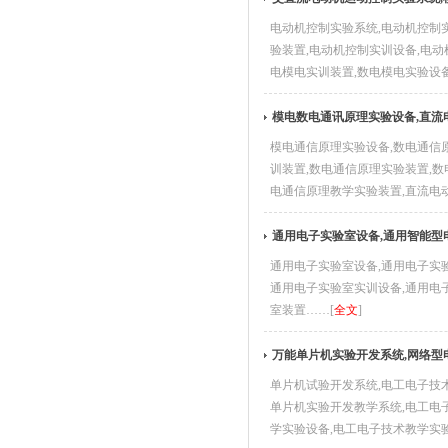
电动机控制实验系统,电动机控制
验装置,电动机控制实训设备,电动
电模电实训装置,数电模电实验设备
模电数电通讯原理实验设备,直流
模电通信原理实验设备,数电通信
训装置,数电通信原理实验装置,
电通信原理教学实验装置,直流电
通用电子实验室设备,通用智能型
通用电子实验室设备,通用电子实
通用电子实验室实训设备,通用电
室装置……[
全文
]
万能单片机实验开发系统,网络型
单片机试验开发系统,电工电子技
单片机实验开发教学系统,电工电
学实验设备,电工电子技术教学实