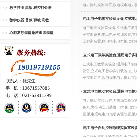
电力拖动实验装置,数电模电电力
教学挂图 黑板 程控打铃器
电工电子电拖实验室设备,立式电
教学仪器 普教 职教 高教
电工电子实验室设备,立式电工教
心肺复苏模型急救训练模型
子实训设备,电工电子实训装置,立
工实训装置,数电模电电力拖动实
立式电工教学实验台,通用电子实
立式电工教学实验台,通用电子实
设备,立式电工教学实训装置,立式
子实训装置,数电模电电力拖动实
立式电力拖动实验台,通用电力拖
电力拖动实验台,电力拖动实验室
备,电力拖动实训装置,电力拖动
置,数电模电电力拖动实验装置,
电工电子自动控制原理实验室设备