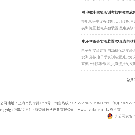
模电数电实验实训考核实验室成套
模电实验室设备,数电实训设备,单
实训装置,模电实验装置,数电实训
电子学综合实验装置,交直流电动
电子学实验装置,电动机运动实验
实训设备,电子学实训装置,电动机
直流控制实验装置,交直流控制实
总共
公司地址：上海市海宁路1399号 销售热线：021-53550259 63811399 传真：021-5355
copyright 2007-2024 上海荣育教学设备有限公司（www.Tvetlab.cn） 版权所有
沪公网安备 31